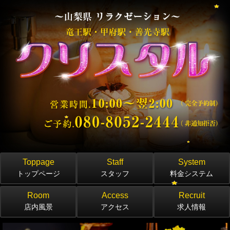
Toppage
Staff
System
トップページ
スタッフ
料金システム
Room
Access
Recruit
店内風景
アクセス
求人情報