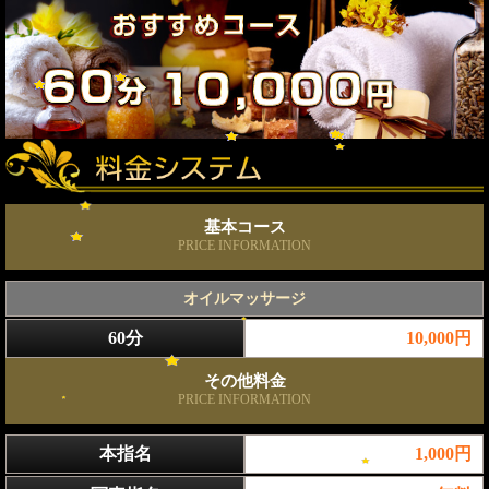
基本コース
PRICE INFORMATION
オイルマッサージ
60分
10,000円
その他料金
PRICE INFORMATION
本指名
1,000円